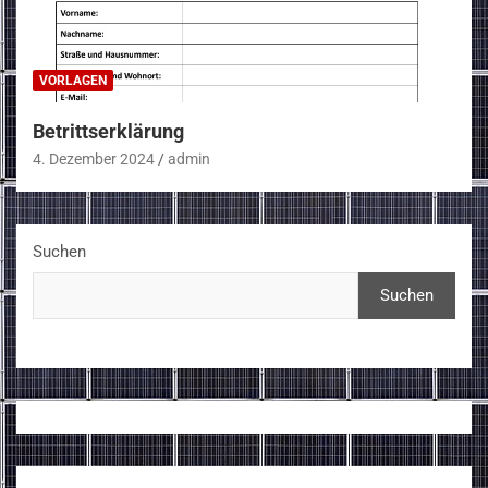
VORLAGEN
Betrittserklärung
4. Dezember 2024
admin
Suchen
Suchen