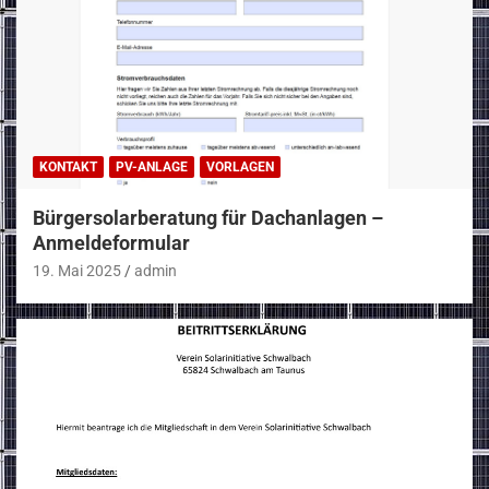
KONTAKT
PV-ANLAGE
VORLAGEN
Bürgersolarberatung für Dachanlagen –
Anmeldeformular
19. Mai 2025
admin