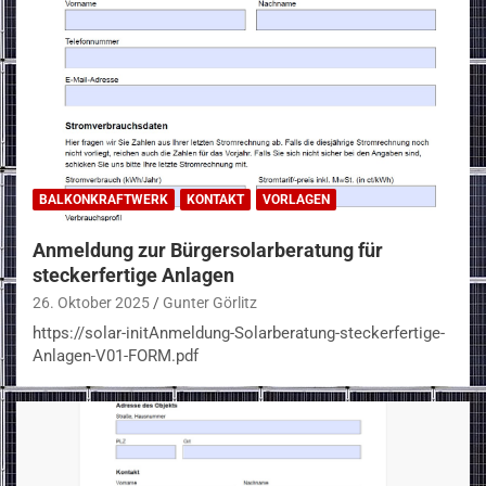
BALKONKRAFTWERK
KONTAKT
VORLAGEN
Anmeldung zur Bürgersolarberatung für
steckerfertige Anlagen
26. Oktober 2025
Gunter Görlitz
https://solar-initAnmeldung-Solarberatung-steckerfertige-
Anlagen-V01-FORM.pdf