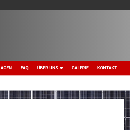
LAGEN
FAQ
ÜBER UNS
GALERIE
KONTAKT