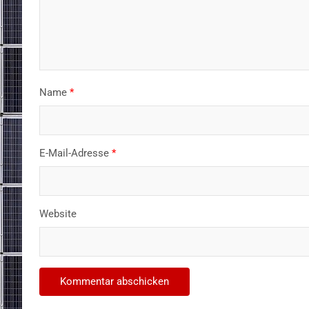
Name
*
E-Mail-Adresse
*
Website