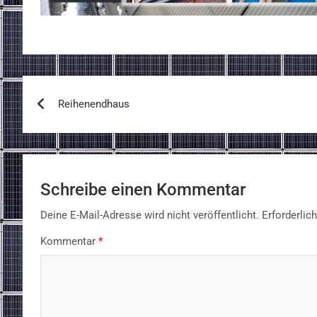
Beitragsnavigation
Reihenendhaus
Schreibe einen Kommentar
Deine E-Mail-Adresse wird nicht veröffentlicht.
Erforderlic
Kommentar
*