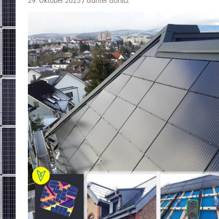
29. Oktober 2025
Gunter Görlitz