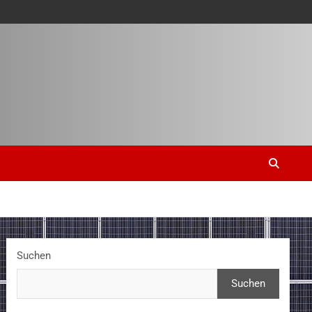
Suchen
Suchen