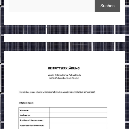
Suchen