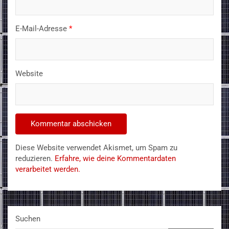
E-Mail-Adresse
*
Website
Diese Website verwendet Akismet, um Spam zu
reduzieren.
Erfahre, wie deine Kommentardaten
verarbeitet werden.
Suchen