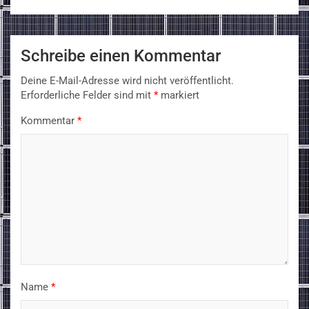
Schreibe einen Kommentar
Deine E-Mail-Adresse wird nicht veröffentlicht.
Erforderliche Felder sind mit
*
markiert
Kommentar
*
Name
*