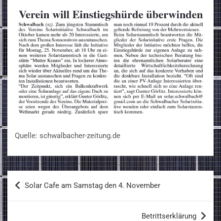
Quelle: schwalbacher-zeitung.de
Beitragsnavigation
Solar Cafe am Samstag den 4. November
Betrittserklärung