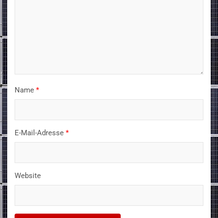
Name
*
E-Mail-Adresse
*
Website