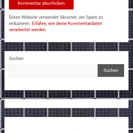
Diese Website verwendet Akismet, um Spam zu
reduzieren.
Erfahre, wie deine Kommentardaten
verarbeitet werden.
Suchen
Suchen