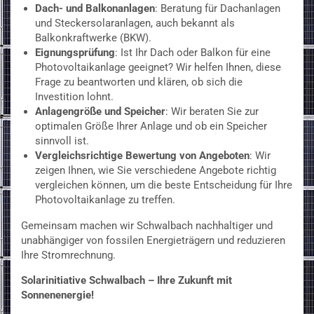
Dach- und Balkonanlagen
: Beratung für Dachanlagen
und Steckersolaranlagen, auch bekannt als
Balkonkraftwerke (BKW).
Eignungsprüfung
: Ist Ihr Dach oder Balkon für eine
Photovoltaikanlage geeignet? Wir helfen Ihnen, diese
Frage zu beantworten und klären, ob sich die
Investition lohnt.
Anlagengröße und Speicher
: Wir beraten Sie zur
optimalen Größe Ihrer Anlage und ob ein Speicher
sinnvoll ist.
Vergleichsrichtige Bewertung von Angeboten
: Wir
zeigen Ihnen, wie Sie verschiedene Angebote richtig
vergleichen können, um die beste Entscheidung für Ihre
Photovoltaikanlage zu treffen.
Gemeinsam machen wir Schwalbach nachhaltiger und
unabhängiger von fossilen Energieträgern und reduzieren
Ihre Stromrechnung.
Solarinitiative Schwalbach – Ihre Zukunft mit
Sonnenenergie!