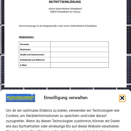
Einwilligung verwalten
Impressum
Um dir ein optimales Erlebnis zu bieten, verwenden wir Technologien wie
Cookies, um Geräteinformationen zu speichern und/oder darauf
zuzugreifen. Wenn du diesen Technologien zustimmst, können wir Daten
Datenschutzerklärung
wie das Surfverhalten oder eindeutige IDs auf dieser Website verarbeiten.