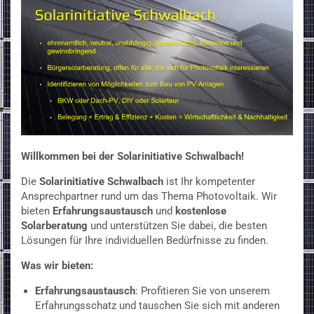
Willkommen bei der Solarinitiative Schwalbach!
Die
Solarinitiative Schwalbach
ist Ihr kompetenter
Ansprechpartner rund um das Thema Photovoltaik. Wir
bieten
Erfahrungsaustausch
und
kostenlose
Solarberatung
und unterstützen Sie dabei, die besten
Lösungen für Ihre individuellen Bedürfnisse zu finden.
Was wir bieten:
Erfahrungsaustausch
: Profitieren Sie von unserem
Erfahrungsschatz und tauschen Sie sich mit anderen