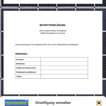
Einwilligung verwalten