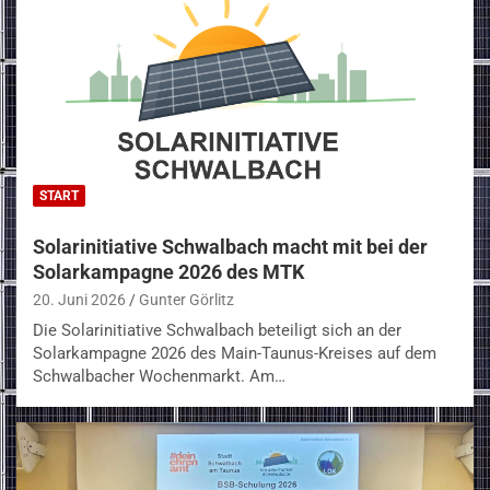
START
Solarinitiative Schwalbach macht mit bei der
Solarkampagne 2026 des MTK
20. Juni 2026
Gunter Görlitz
Die Solarinitiative Schwalbach beteiligt sich an der
Solarkampagne 2026 des Main-Taunus-Kreises auf dem
Schwalbacher Wochenmarkt. Am…