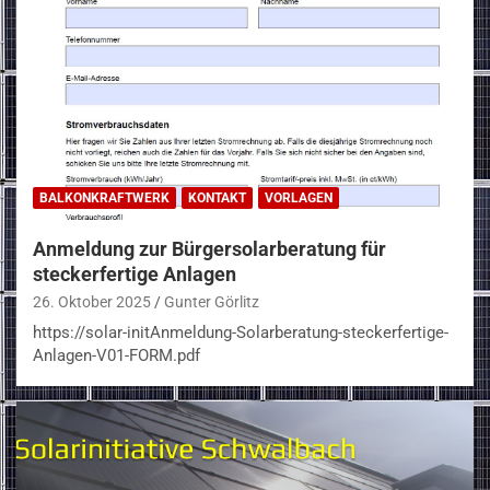
BALKONKRAFTWERK
KONTAKT
VORLAGEN
Anmeldung zur Bürgersolarberatung für
steckerfertige Anlagen
26. Oktober 2025
Gunter Görlitz
https://solar-initAnmeldung-Solarberatung-steckerfertige-
Anlagen-V01-FORM.pdf