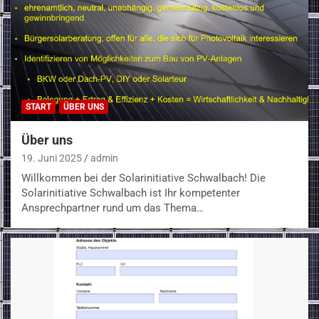
START
ÜBER UNS
Über uns
19. Juni 2025
admin
Willkommen bei der Solarinitiative Schwalbach! Die
Solarinitiative Schwalbach ist Ihr kompetenter
Ansprechpartner rund um das Thema…