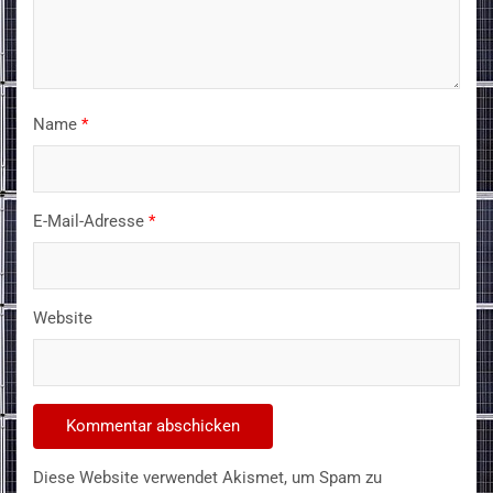
Name
*
E-Mail-Adresse
*
Website
Diese Website verwendet Akismet, um Spam zu