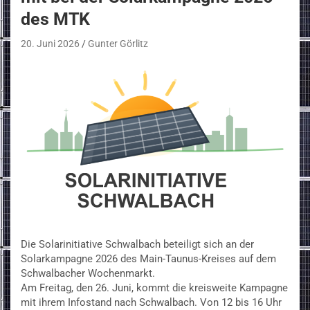
des MTK
20. Juni 2026
Gunter Görlitz
Die Solarinitiative Schwalbach beteiligt sich an der
Solarkampagne 2026 des Main-Taunus-Kreises auf dem
Schwalbacher Wochenmarkt.
Am Freitag, den 26. Juni, kommt die kreisweite Kampagne
mit ihrem Infostand nach Schwalbach. Von 12 bis 16 Uhr