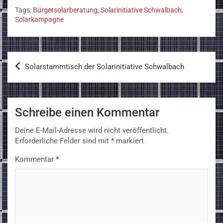
Tags:
Bürgersolarberatung
,
Solarinitiative Schwalbach
,
Solarkampagne
Beitragsnavigation
Solarstammtisch der Solarinitiative Schwalbach
Schreibe einen Kommentar
Deine E-Mail-Adresse wird nicht veröffentlicht.
Erforderliche Felder sind mit
*
markiert
Kommentar
*