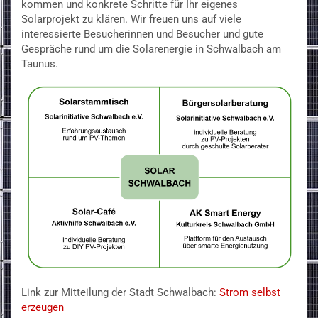
kommen und konkrete Schritte für Ihr eigenes
Solarprojekt zu klären. Wir freuen uns auf viele
interessierte Besucherinnen und Besucher und gute
Gespräche rund um die Solarenergie in Schwalbach am
Taunus.
Link zur Mitteilung der Stadt Schwalbach:
Strom selbst
erzeugen