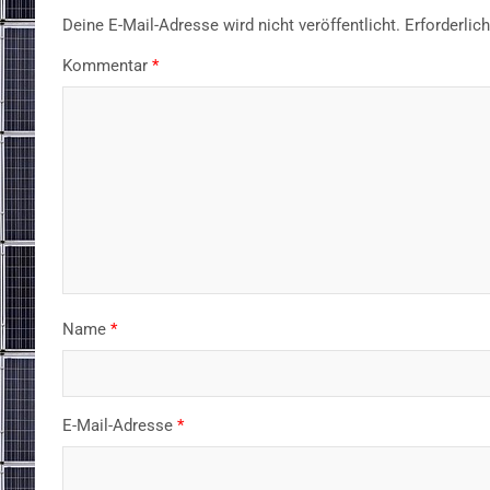
Deine E-Mail-Adresse wird nicht veröffentlicht.
Erforderlic
Kommentar
*
Name
*
E-Mail-Adresse
*