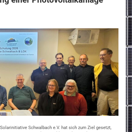
larinitiative Schwalbach e.V. hat sich zum Ziel gesetzt,