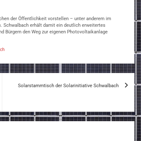
n der Öffentlichkeit vorstellen – unter anderem im
Schwalbach erhält damit ein deutlich erweitertes
nd Bürgern den Weg zur eigenen Photovoltaikanlage
ach
Solarstammtisch der Solarinitiative Schwalbach